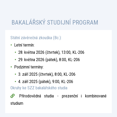
BAKALÁŘSKÝ STUDIJNÍ PROGRAM
Státní závěrečná zkouška (Bc.):
Letní termín:
28. května 2026 (čtvrtek), 13:00, KL-206
29. května 2026 (pátek), 8:00, KL-206
Podzimní termíny:
3. září 2025 (čtvrtek), 8:00, KL-206
4. září 2025 (pátek), 9:00, KL-206
Okruhy ke SZZ bakalářského studia
Přírodovědná studia - prezenční i kombinované
studium