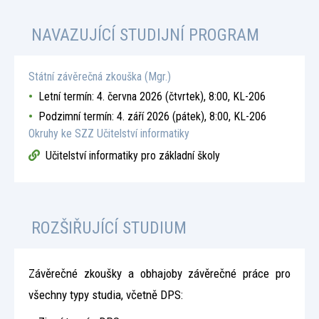
NAVAZUJÍCÍ STUDIJNÍ PROGRAM
Státní závěrečná zkouška (Mgr.)
Letní termín: 4. června 2026 (čtvrtek), 8:00, KL-206
Podzimní termín: 4. září 2026 (pátek), 8:00, KL-206
Okruhy ke SZZ Učitelství informatiky
Učitelství informatiky pro základní školy
ROZŠIŘUJÍCÍ STUDIUM
Závěrečné zkoušky a obhajoby závěrečné práce pro
všechny typy studia, včetně DPS: