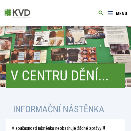
MENU
V CENTRU DĚNÍ...
INFORMAČNÍ NÁSTĚNKA
V současnosti nástěnka neobsahuje žádné zprávy!!!