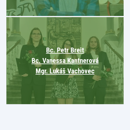
Bc. Petr Breit
Bc. Vanessa Kantnerová
Mgr. Lukáš Vachovec