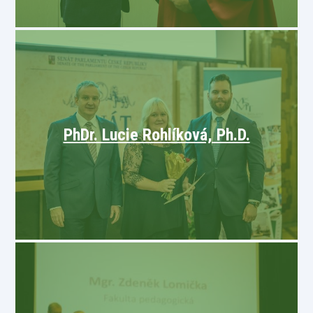
PhDr. Lucie Rohlíková, Ph.D.