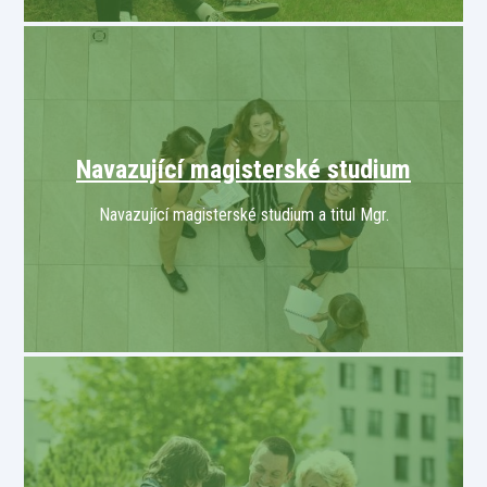
Navazující magisterské studium
Navazující magisterské studium a titul Mgr.