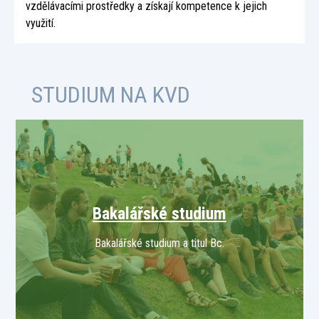
vzdělávacími prostředky a získají kompetence k jejich
využití.
STUDIUM NA KVD
Bakalářské studium
Bakalářské studium a titul Bc.